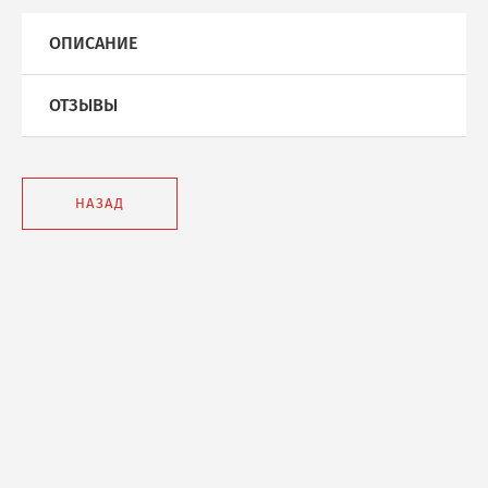
ОПИСАНИЕ
ОТЗЫВЫ
НАЗАД