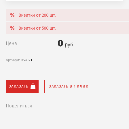
Визитки от 200 шт.
Визитки от 500 шт.
0
Цена
руб.
Артикул:
DV-021
ЗАКАЗАТЬ
ЗАКАЗАТЬ В 1 КЛИК
Поделиться