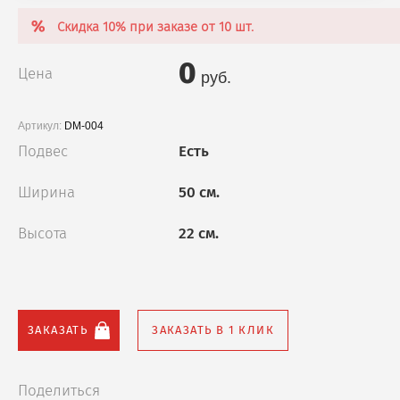
Скидка 10% при заказе от 10 шт.
0
Цена
руб.
Артикул:
DM-004
Подвес
Есть
Ширина
50 см.
Высота
22 см.
ЗАКАЗАТЬ
ЗАКАЗАТЬ В 1 КЛИК
Поделиться