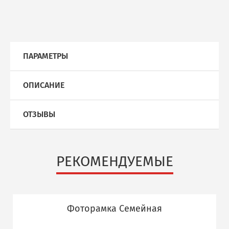
ПАРАМЕТРЫ
ОПИСАНИЕ
ОТЗЫВЫ
РЕКОМЕНДУЕМЫЕ
Фоторамка Семейная