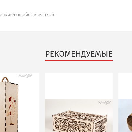
щелкивающейся крышкой.
РЕКОМЕНДУЕМЫЕ