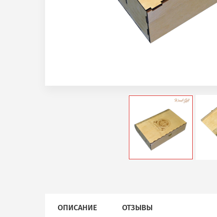
ОПИСАНИЕ
ОТЗЫВЫ