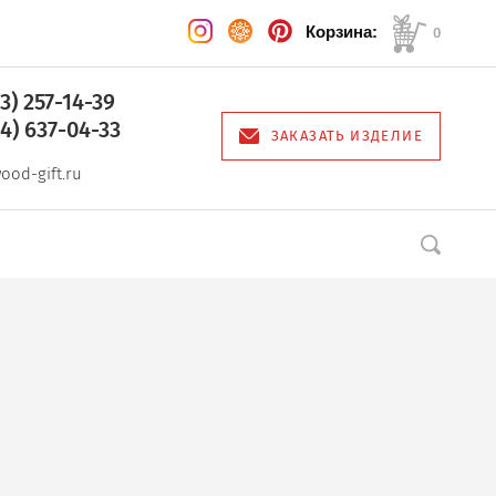
Корзина:
0
03) 257-14-39
64) 637-04-33
ЗАКАЗАТЬ ИЗДЕЛИЕ
ood-gift.ru