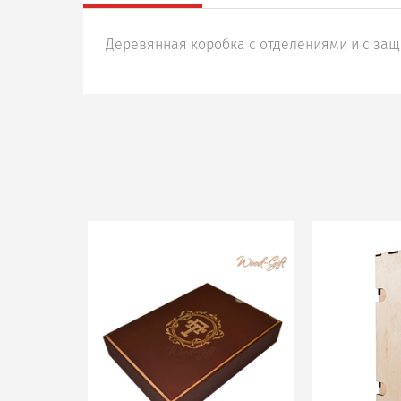
Деревянная коробка с отделениями и с за