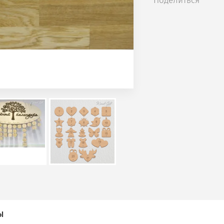
Поделиться
Ы