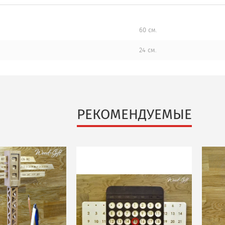
60 см.
24 см.
РЕКОМЕНДУЕМЫЕ