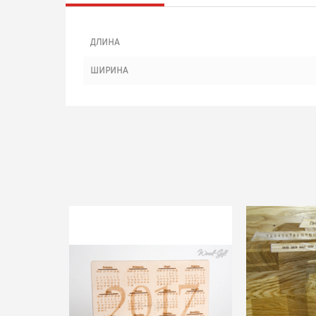
ДЛИНА
ШИРИНА