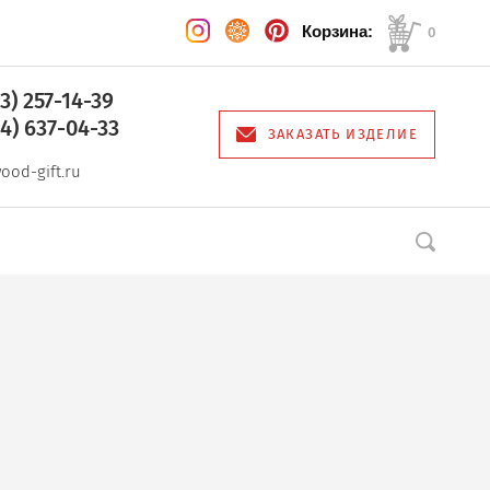
Корзина:
0
03) 257-14-39
64) 637-04-33
ЗАКАЗАТЬ ИЗДЕЛИЕ
ood-gift.ru