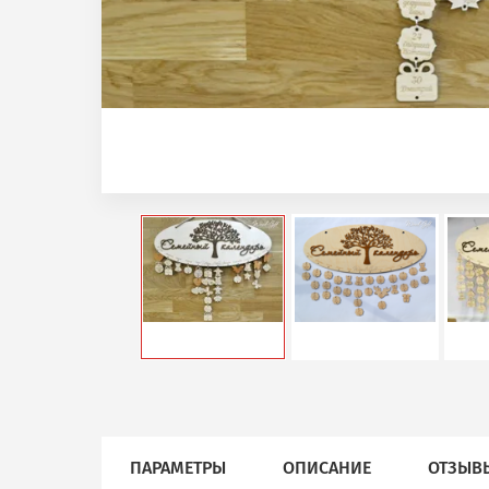
ПАРАМЕТРЫ
ОПИСАНИЕ
ОТЗЫВ